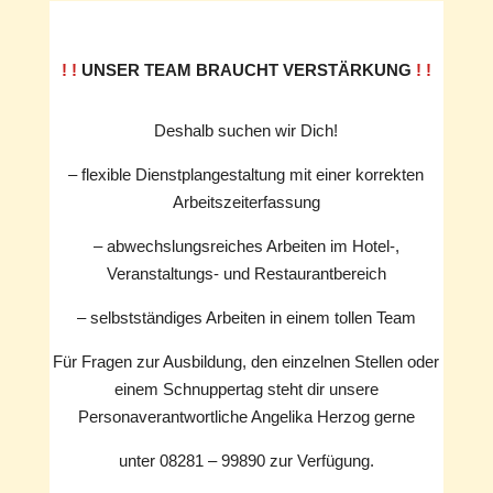
! !
UNSER TEAM BRAUCHT VERSTÄRKUNG
! !
Deshalb suchen wir Dich!
– flexible Dienstplangestaltung mit einer korrekten
Arbeitszeiterfassung
– abwechslungsreiches Arbeiten im Hotel-,
Veranstaltungs- und Restaurantbereich
– selbstständiges Arbeiten in einem tollen Team
Für Fragen zur Ausbildung, den einzelnen Stellen oder
einem Schnuppertag steht dir unsere
Personaverantwortliche Angelika Herzog gerne
unter 08281 – 99890 zur Verfügung.