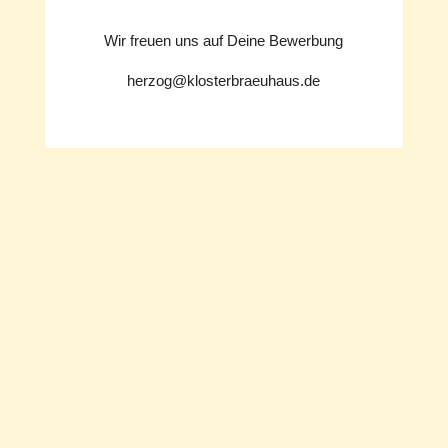
Wir freuen uns auf Deine Bewerbung
herzog@klosterbraeuhaus.de